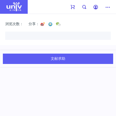
浏览次数：
分享：
文献求助