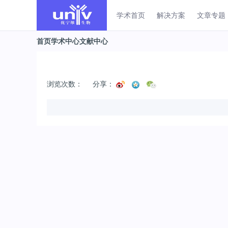
学术首页
解决方案
文章专题
首页
学术中心
文献中心
浏览次数：
分享：