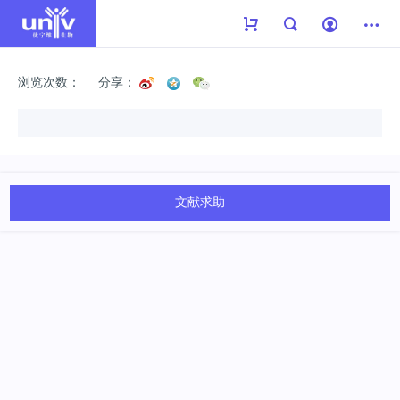
浏览次数：
分享：
文献求助