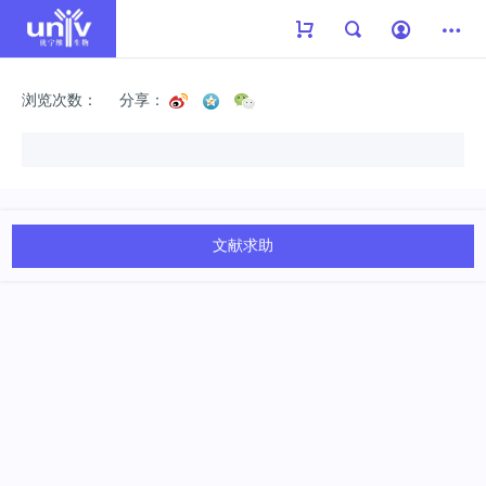
浏览次数：
分享：
文献求助