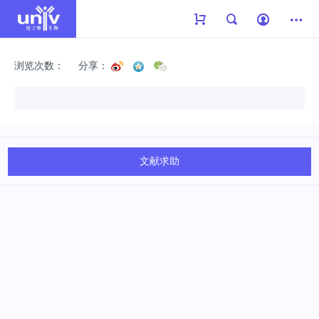
浏览次数：
分享：
文献求助