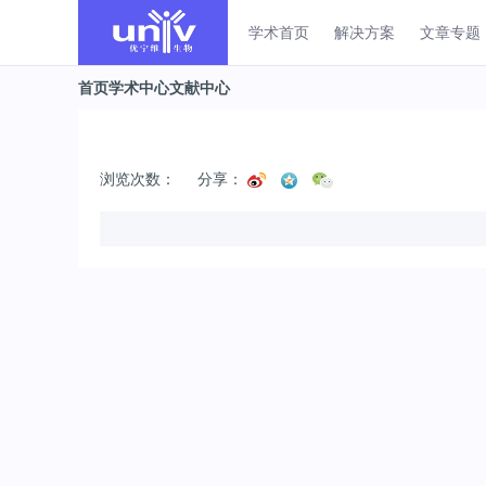
学术首页
解决方案
文章专题
首页
学术中心
文献中心
浏览次数：
分享：