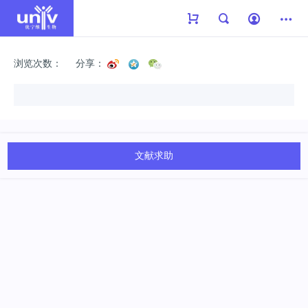
浏览次数：
分享：
文献求助