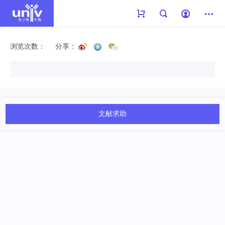
浏览次数：
分享：
文献求助