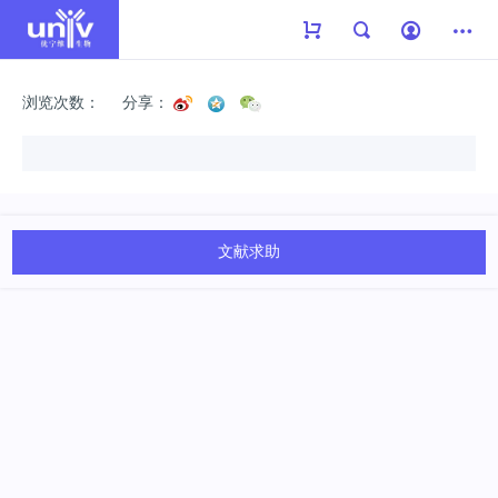
浏览次数：
分享：
文献求助