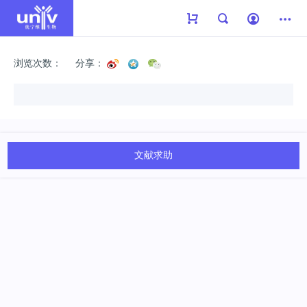
浏览次数：
分享：
文献求助