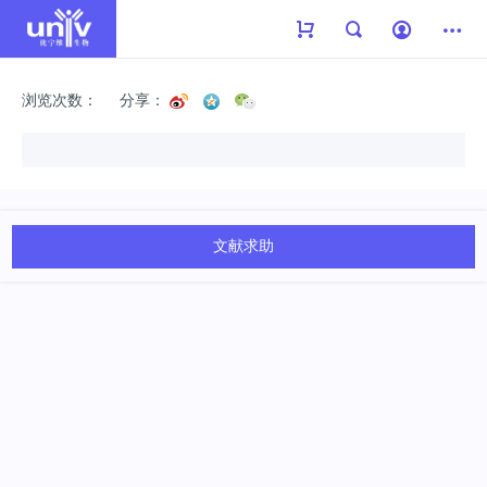
浏览次数：
分享：
文献求助