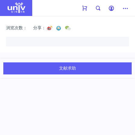
浏览次数：
分享：
文献求助