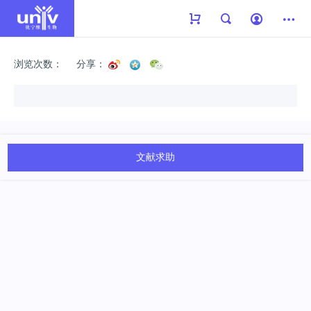
浏览次数：
分享：
文献求助