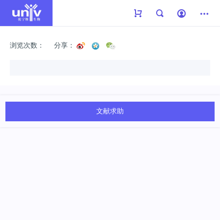
浏览次数：
分享：
文献求助