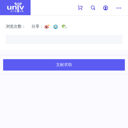
浏览次数：
分享：
文献求助