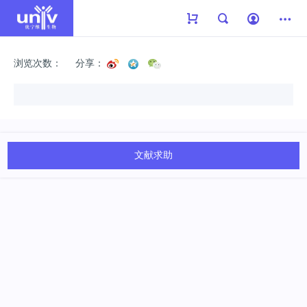
浏览次数：
分享：
文献求助