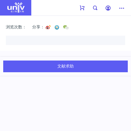
浏览次数：
分享：
文献求助