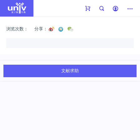
浏览次数：
分享：
文献求助