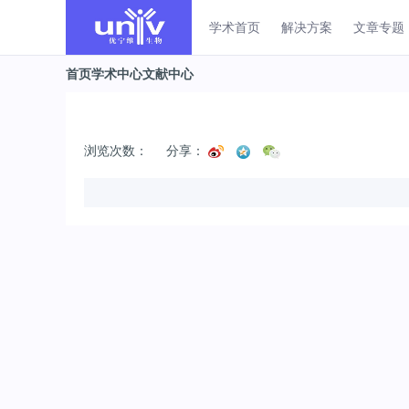
学术首页
解决方案
文章专题
首页
学术中心
文献中心
浏览次数：
分享：