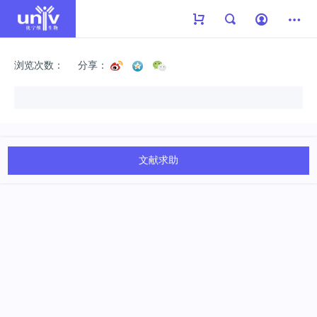
浏览次数：
分享：
文献求助