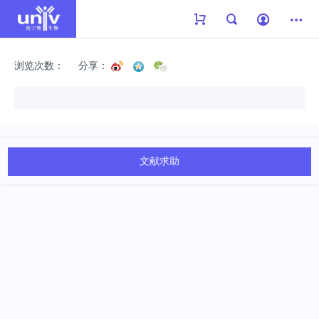
浏览次数：
分享：
文献求助