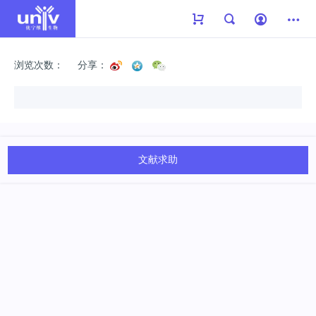
浏览次数：
分享：
文献求助