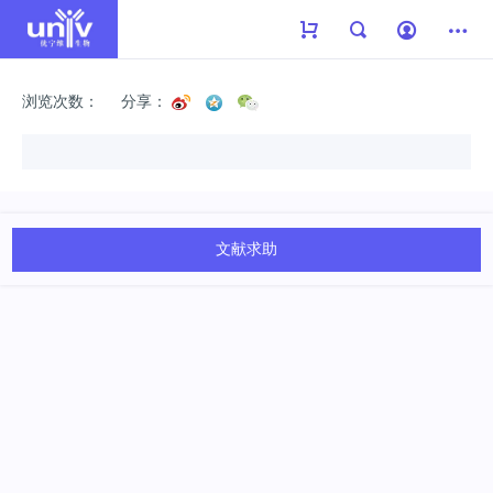
浏览次数：
分享：
文献求助