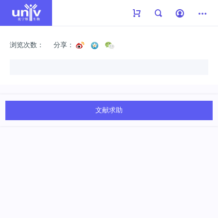
浏览次数：
分享：
文献求助