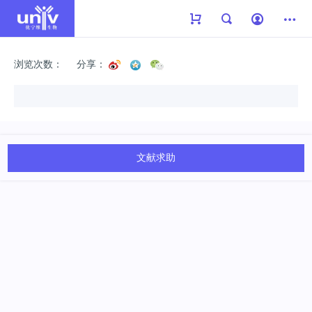
浏览次数：
分享：
文献求助