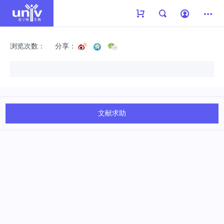
浏览次数：
分享：
文献求助