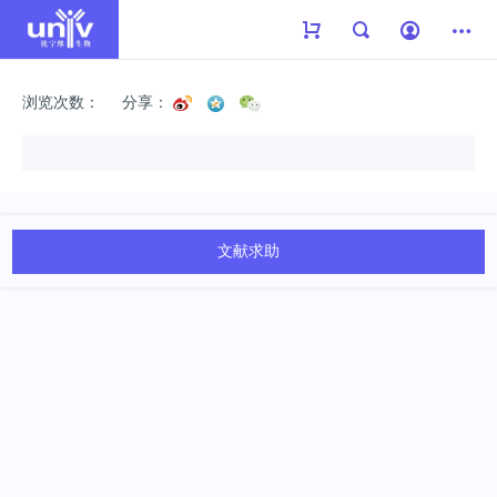
浏览次数：
分享：
文献求助