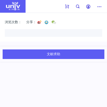
浏览次数：
分享：
文献求助