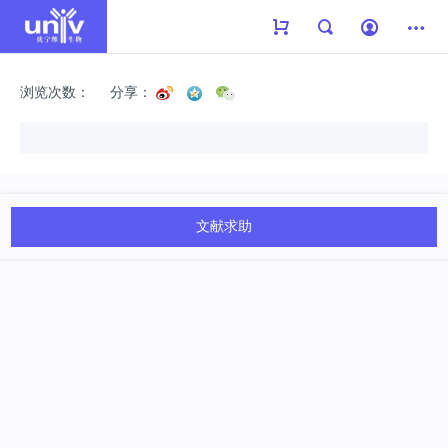
浏览次数：
分享：
文献求助