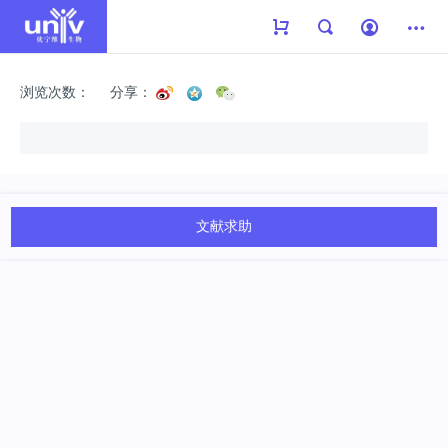
浏览次数：
分享：
文献求助