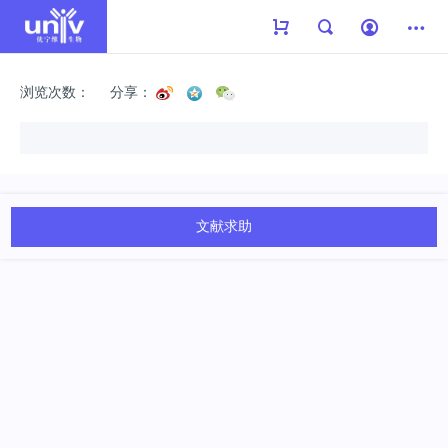
浏览次数：
分享：
文献求助