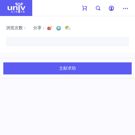
浏览次数：
分享：
文献求助