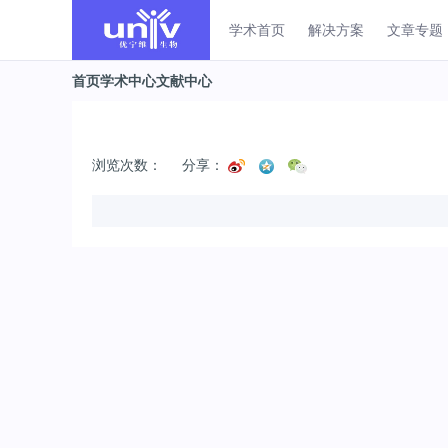
学术首页
解决方案
文章专题
首页
学术中心
文献中心
浏览次数：
分享：