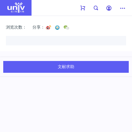
浏览次数：
分享：
文献求助