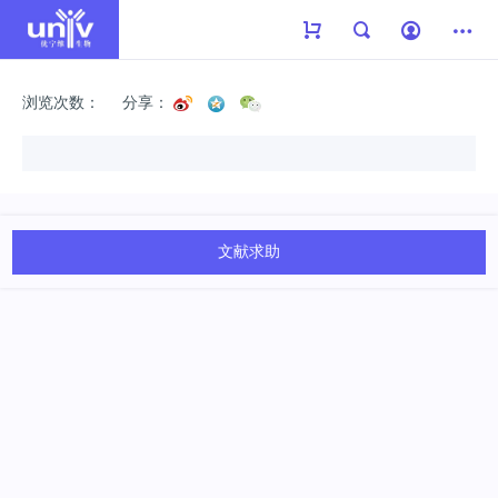
浏览次数：
分享：
文献求助