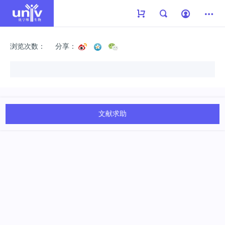
浏览次数：
分享：
文献求助