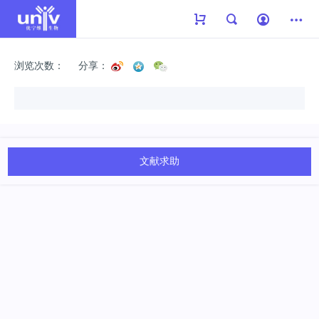
浏览次数：
分享：
文献求助