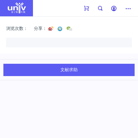
浏览次数：
分享：
文献求助