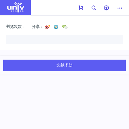
浏览次数：
分享：
文献求助