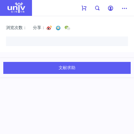
浏览次数：
分享：
文献求助