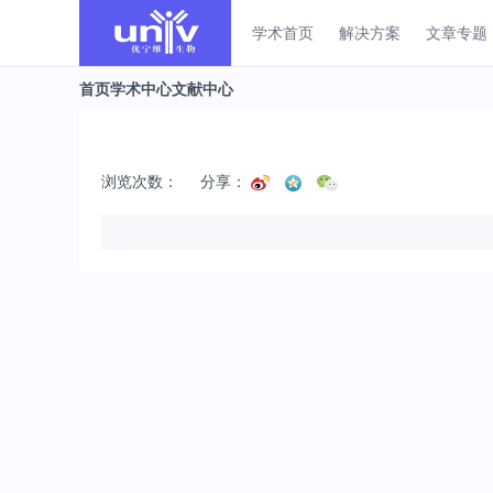
学术首页
解决方案
文章专题
首页
学术中心
文献中心
浏览次数：
分享：