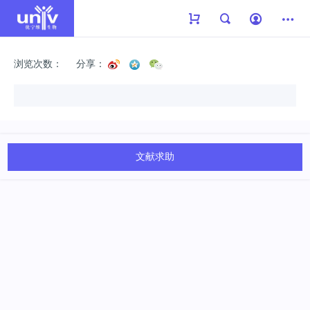
浏览次数：
分享：
文献求助