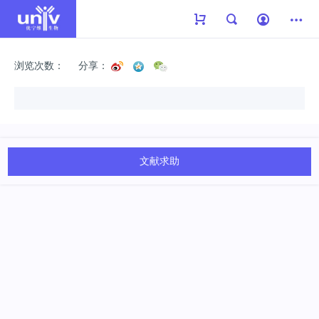
浏览次数：
分享：
文献求助