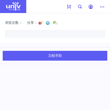
浏览次数：
分享：
文献求助