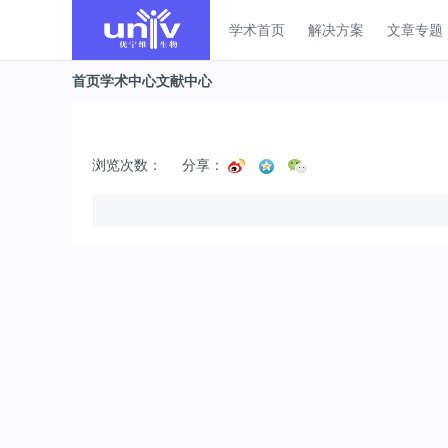
学术首页
解决方案
文章专题
首页
学术中心
文献中心
浏览次数：
分享：