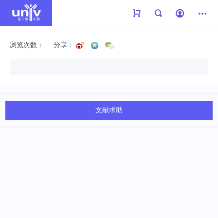
浏览次数：
分享：
文献求助