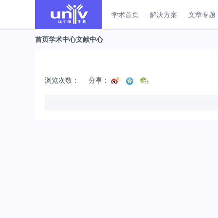
学术首页
解决方案
文章专题
首页
学术中心
文献中心
浏览次数：
分享：