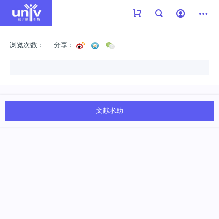
浏览次数：
分享：
文献求助