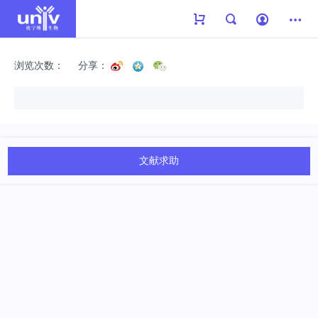
浏览次数：
分享：
文献求助