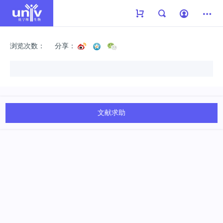
浏览次数：
分享：
文献求助